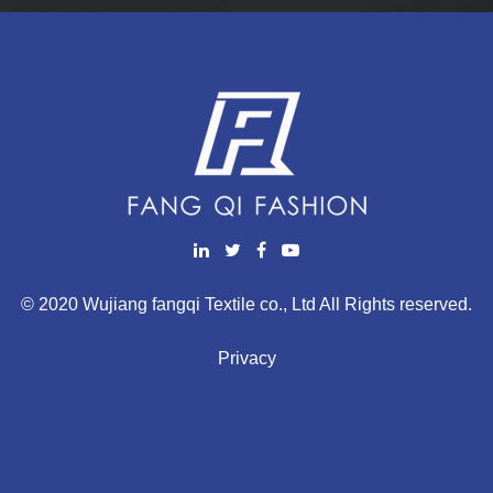
© 2020 Wujiang fangqi Textile co., Ltd All Rights reserved.
Privacy