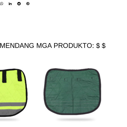
UMENDANG MGA PRODUKTO: $ $