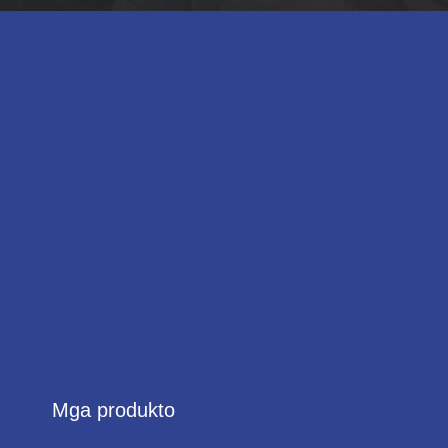
Mga produkto