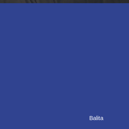
Balita