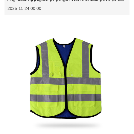
2025-11-24 00:00