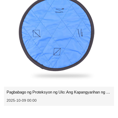
Pagbabago ng Proteksyon ng Ulo: Ang Kapangyarihan ng Hard Hat Pad
2025-10-09 00:00