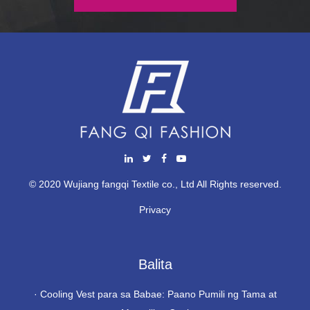
© 2020 Wujiang fangqi Textile co., Ltd All Rights reserved.
Privacy
Balita
·
Cooling Vest para sa Babae: Paano Pumili ng Tama at